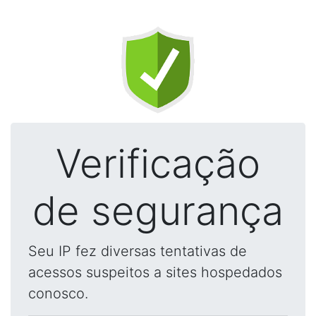
Verificação
de segurança
Seu IP fez diversas tentativas de
acessos suspeitos a sites hospedados
conosco.