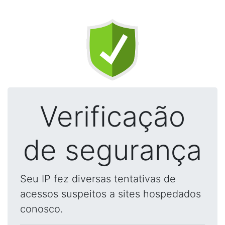
Verificação
de segurança
Seu IP fez diversas tentativas de
acessos suspeitos a sites hospedados
conosco.